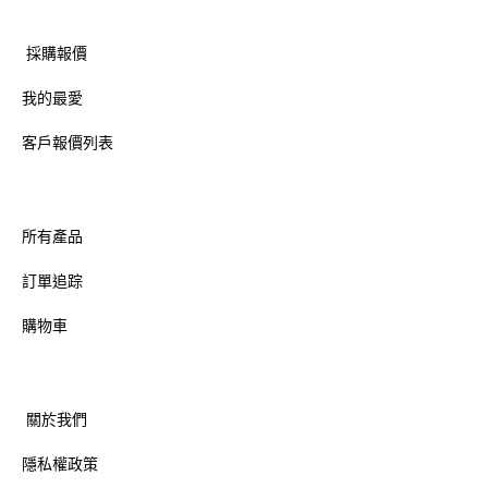
採購報價
我的最愛
客戶報價列表
所有產品
訂單追踪
購物車
關於我們
隱私權政策