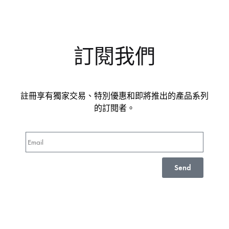
訂閱我們
註冊享有獨家交易、特別優惠和即將推出的產品系列
的訂閱者。
Send