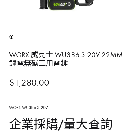
WORX 威克士 WU386.3 20V 22MM
鋰電無碳三用電錘
$
1,280.00
WORX WU386.3 20V
企業採購/量大查詢