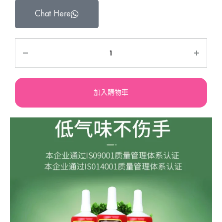
Chat Here
加入購物車