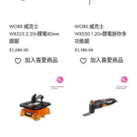
WORX 威克士
WORX 威克士
WX523.2.20v鋰電80mm
WX550.1.20v鋰電迷你多
圓鋸
功能鋸
$
1,280.00
$
1,180.00
加入喜愛商品
加入喜愛商品