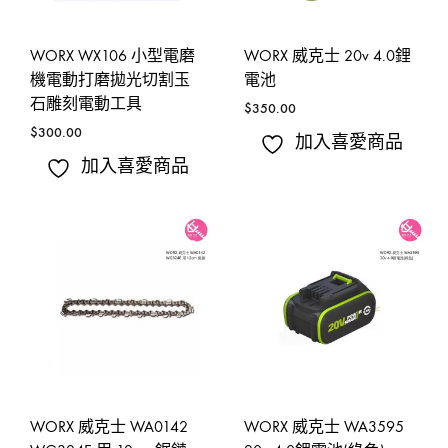
WORX WX106 小型電磨
WORX 威克士 20v 4.0鋰
機電動打磨拋光切割玉
電池
石雕刻電動工具
$
350.00
$
300.00
加入喜愛商品
加入喜愛商品
WORX 威克士 WA0142
WORX 威克士 WA3595