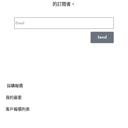
的訂閱者。
Send
採購報價
我的最愛
客戶報價列表