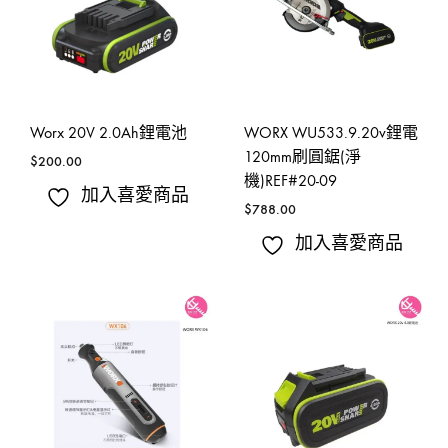
Worx 20V 2.0Ah鋰電池
WORX WU533.9.20v鋰電
120mm刷圓鋸(淨
$
200.00
機)REF#20-09
加入喜愛商品
$
788.00
加入喜愛商品