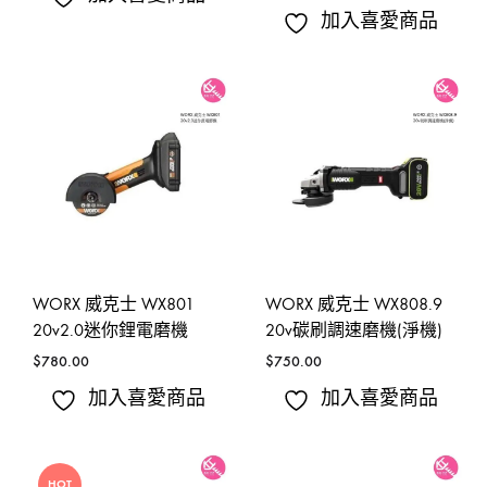
加入喜愛商品
WORX 威克士 WX801
WORX 威克士 WX808.9
20v2.0迷你鋰電磨機
20v碳刷調速磨機(淨機)
$
780.00
$
750.00
加入喜愛商品
加入喜愛商品
HOT