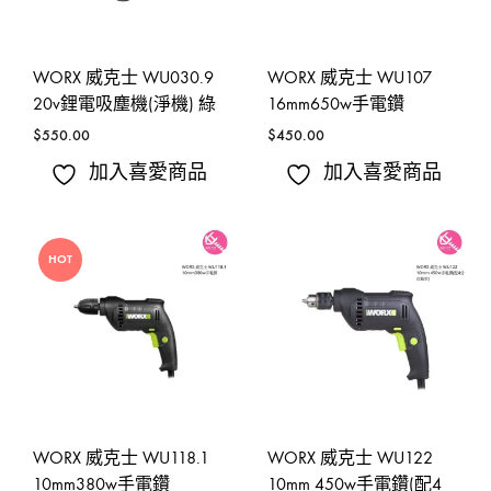
WORX 威克士 WU030.9
WORX 威克士 WU107
20v鋰電吸塵機(淨機) 綠
16mm650w手電鑽
$
550.00
$
450.00
加入喜愛商品
加入喜愛商品
HOT
WORX 威克士 WU118.1
WORX 威克士 WU122
10mm380w手電鑽
10mm 450w手電鑽(配4