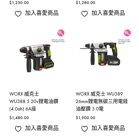
$
1,250.00
$
1,280.00
加入喜愛商品
加入喜愛商品
WORX 威克士
WORX 威克士 WU389
WU388.5 20v鋰電油鑽
26mm鋰電無碳三用電錘
(4.0ah) 6A座
油壓鑽 5.0電
$
1,480.00
$
1,900.00
加入喜愛商品
加入喜愛商品