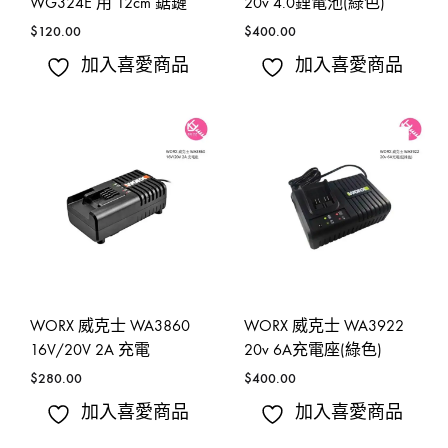
WG324E 用 12cm 鋸鏈
20v 4.0鋰電池(綠色)
$
120.00
$
400.00
加入喜愛商品
加入喜愛商品
WORX 威克士 WA3860
WORX 威克士 WA3922
16V/20V 2A 充電
20v 6A充電座(綠色)
$
280.00
$
400.00
加入喜愛商品
加入喜愛商品