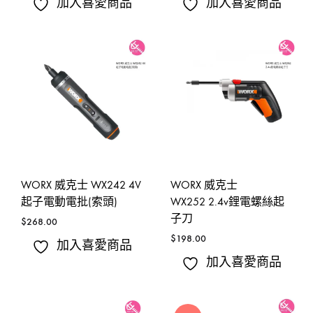
加入喜愛商品
加入喜愛商品
WORX 威克士 WX242 4V
WORX 威克士
起子電動電批(索頭)
WX252 2.4v鋰電螺絲起
子刀
$
268.00
$
198.00
加入喜愛商品
加入喜愛商品