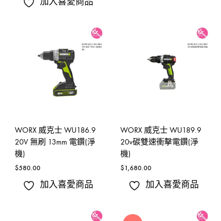
加入喜愛商品
WORX 威克士 WU186.9
WORX 威克士 WU189.9
20V 無刷 13mm 電鑽(淨
20v碳雙速衝擊電鑽(淨
機)
機)
$
580.00
$
1,680.00
加入喜愛商品
加入喜愛商品