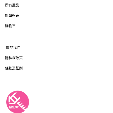
所有產品
訂單追踪
購物車
關於我們
隱私權政策
條款及細則