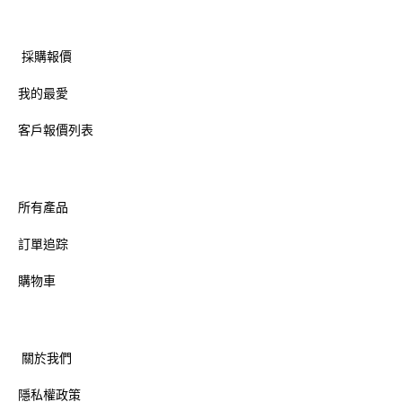
採購報價
我的最愛
客戶報價列表
所有產品
訂單追踪
購物車
關於我們
隱私權政策