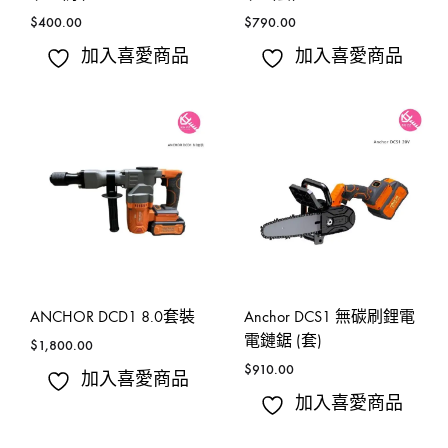
$
400.00
$
790.00
加入喜愛商品
加入喜愛商品
ANCHOR DCD1 8.0套裝
Anchor DCS1 無碳刷鋰電
電鏈鋸 (套)
$
1,800.00
$
910.00
加入喜愛商品
加入喜愛商品