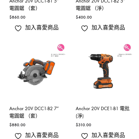
Anchor 20V DCC1-B1 5”
Anchor 20V DCC1-B2 5”
電圓鋸 （套）
電圓鋸 （淨）
$
860.00
$
400.00
加入喜愛商品
加入喜愛商品
Anchor 20V DCC1-B2 7”
Anchor 20V DCE1-B1 電批
電圓鋸 （套）
(淨)
$
880.00
$
310.00
加入喜愛商品
加入喜愛商品