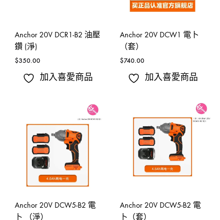
Anchor 20V DCR1-B2 油壓
Anchor 20V DCW1 電卜
鑽 (淨)
（套）
$
350.00
$
740.00
加入喜愛商品
加入喜愛商品
Anchor 20V DCW5-B2 電
Anchor 20V DCW5-B2 電
卜 （淨）
卜（套）