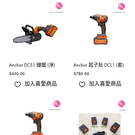
Anchor DCS1 鏈鋸 (淨)
Anchor 起子批 DCL1 (套)
$
450.00
$
780.00
加入喜愛商品
加入喜愛商品