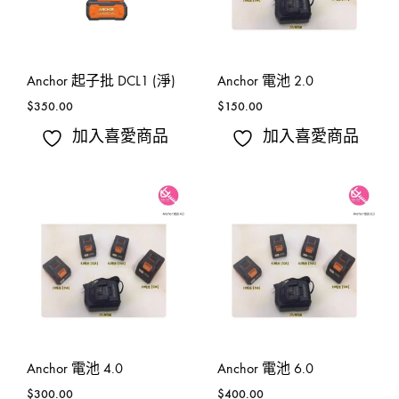
Anchor 起子批 DCL1 (淨)
Anchor 電池 2.0
$
350.00
$
150.00
加入喜愛商品
加入喜愛商品
Anchor 電池 4.0
Anchor 電池 6.0
$
300.00
$
400.00