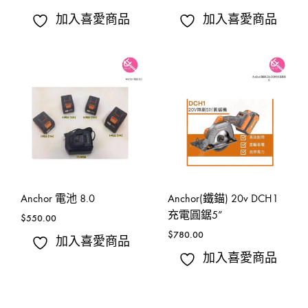
加入喜愛商品
加入喜愛商品
Anchor 電池 8.0
Anchor(鐵錨) 20v DCH1
充電圓鋸5”
$
550.00
$
780.00
加入喜愛商品
加入喜愛商品