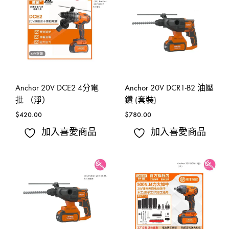
Anchor 20V DCE2 4分電
Anchor 20V DCR1-B2 油壓
批 （淨）
鑽 (套裝)
$
420.00
$
780.00
加入喜愛商品
加入喜愛商品