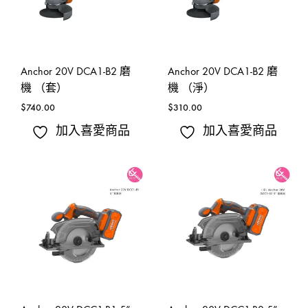
Anchor 20V DCA1-B2 磨
Anchor 20V DCA1-B2 磨
機 （套）
機 （淨）
$
740.00
$
310.00
加入喜愛商品
加入喜愛商品