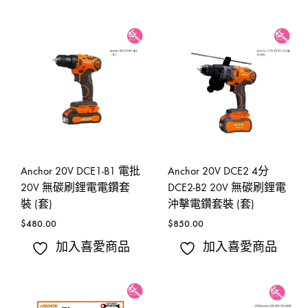
Anchor 20V DCE1-B1 電批
Anchor 20V DCE2 4分
20V 無碳刷鋰電電鑽套
DCE2-B2 20V 無碳刷鋰電
裝 (套)
沖擊電鑽套裝 (套)
$
480.00
$
850.00
加入喜愛商品
加入喜愛商品