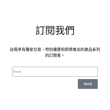
訂閱我們
註冊享有獨家交易、特別優惠和即將推出的產品系列
的訂閱者。
Send