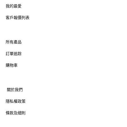
我的最愛
客戶報價列表
所有產品
訂單追踪
購物車
關於我們
隱私權政策
條款及細則