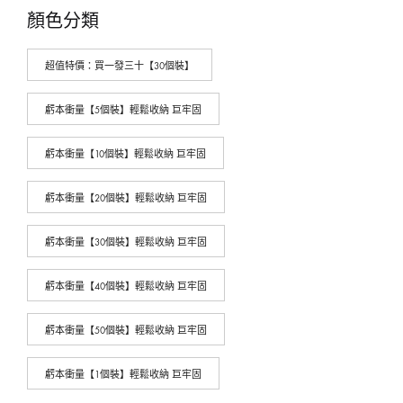
顏色分類
超值特價：買一發三十【30個裝】
虧本衝量【5個裝】輕鬆收納 巨牢固
虧本衝量【10個裝】輕鬆收納 巨牢固
虧本衝量【20個裝】輕鬆收納 巨牢固
虧本衝量【30個裝】輕鬆收納 巨牢固
虧本衝量【40個裝】輕鬆收納 巨牢固
虧本衝量【50個裝】輕鬆收納 巨牢固
虧本衝量【1個裝】輕鬆收納 巨牢固