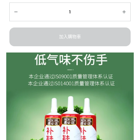
加入購物車