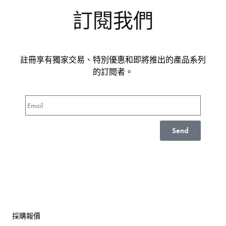
訂閱我們
註冊享有獨家交易、特別優惠和即將推出的產品系列
的訂閱者。
Send
採購報價