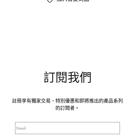
訂閱我們
註冊享有獨家交易、特別優惠和即將推出的產品系列
的訂閱者。