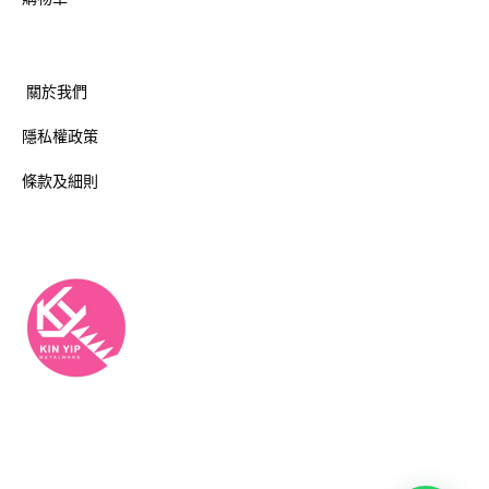
關於我們
隱私權政策
條款及細則