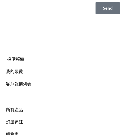
Send
採購報價
我的最愛
客戶報價列表
所有產品
訂單追踪
購物車