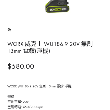
WORX 威克士 WU186.9 20V 無刷
13mm 電鑽(淨機)
$
580.00
WORX WU186.9 20V 無刷 13mm 電鑽(淨機)
規格
電池電壓: 20V
空載轉速: 450/2000rpm