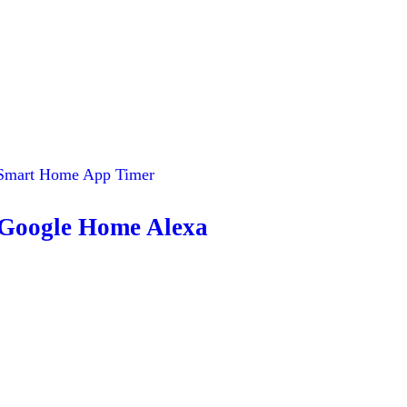
h Google Home Alexa