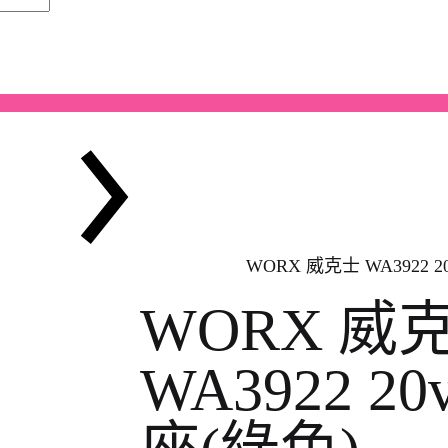
WORX 威克士 WA3922 2
WORX 威
WA3922 2