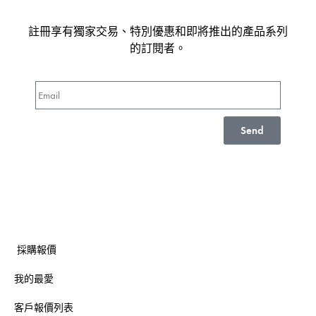
註冊享有獨家交易、特別優惠和即將推出的產品系列
的訂閱者。
Send
採購報價
我的最愛
客戶報價列表