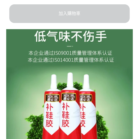
加入購物車