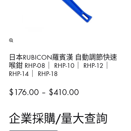
日本RUBICON羅賓漢 自動調節快速
喉鉗 RHP-08｜ RHP-10｜ RHP-12｜
RHP-14｜ RHP-18
$
176.00
–
$
410.00
企業採購/量大查詢