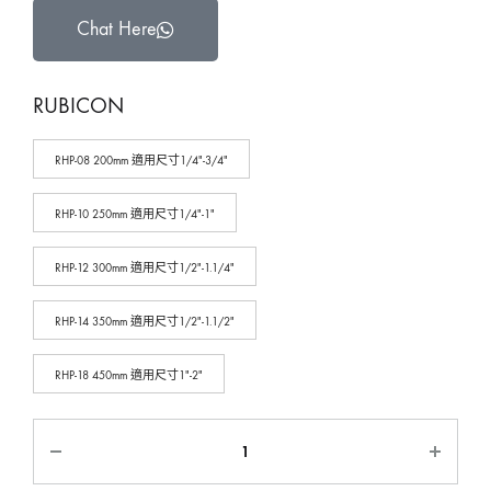
Chat Here
RUBICON
RHP-08 200mm 適用尺寸1/4″-3/4″
RHP-10 250mm 適用尺寸1/4″-1″
RHP-12 300mm 適用尺寸1/2″-1.1/4″
RHP-14 350mm 適用尺寸1/2″-1.1/2″
RHP-18 450mm 適用尺寸1″-2″