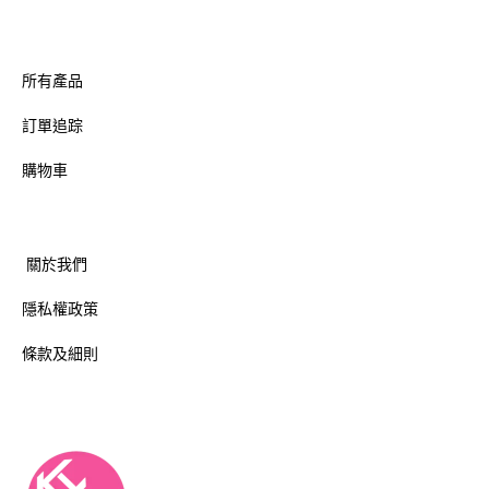
所有產品
訂單追踪
購物車
關於我們
隱私權政策
條款及細則