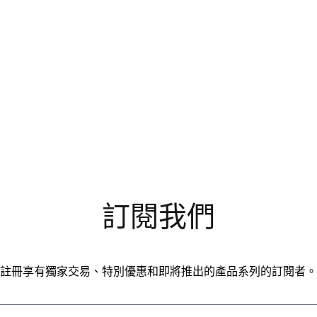
訂閱我們
註冊享有獨家交易、特別優惠和即將推出的產品系列的訂閱者。