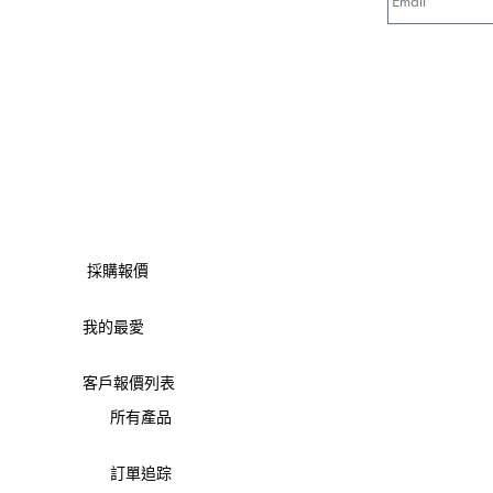
採購報價
我的最愛
客戶報價列表
所有產品
訂單追踪