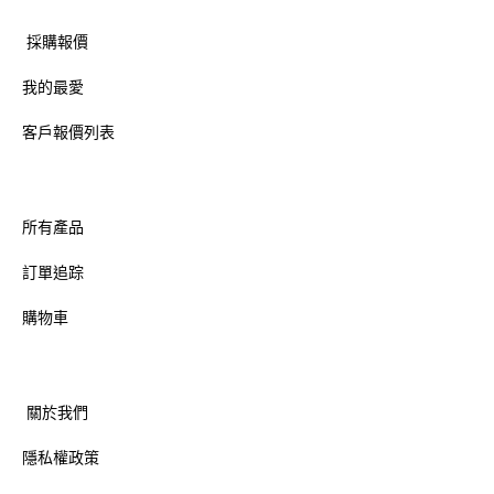
採購報價
我的最愛
客戶報價列表
所有產品
訂單追踪
購物車
關於我們
隱私權政策