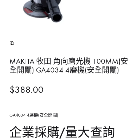
MAKITA 牧田 角向磨光機 100MM(安
全開關) GA4034 4磨機(安全開關)
$
388.00
GA4034 4磨機(安全開關)
企業採購/量大查詢