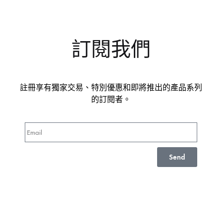
訂閱我們
註冊享有獨家交易、特別優惠和即將推出的產品系列
的訂閱者。
Send