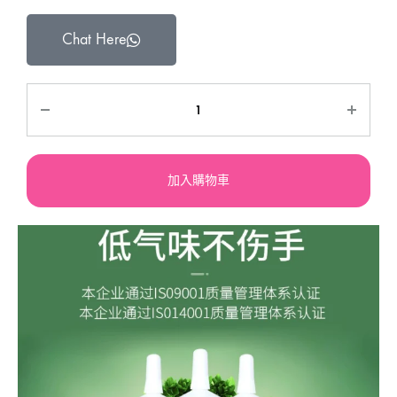
Chat Here
加入購物車