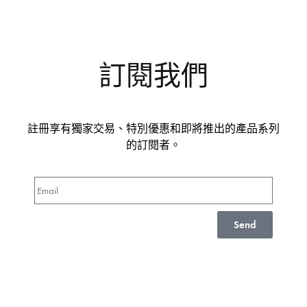
訂閱我們
註冊享有獨家交易、特別優惠和即將推出的產品系列
的訂閱者。
Send