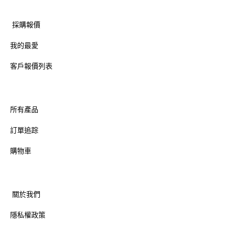
採購報價
我的最愛
客戶報價列表
所有產品
訂單追踪
購物車
關於我們
隱私權政策