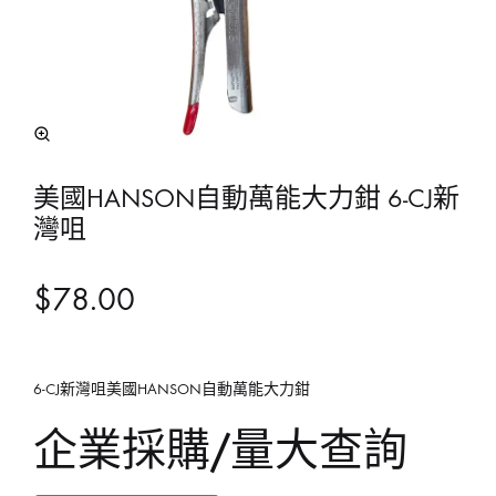
美國HANSON自動萬能大力鉗 6-CJ新
灣咀
$
78.00
6-CJ新灣咀美國HANSON自動萬能大力鉗
企業採購/量大查詢