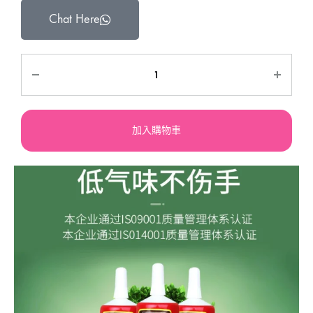
Chat Here
加入購物車