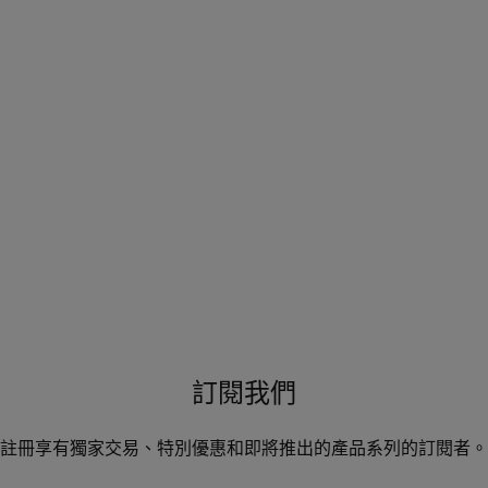
訂閱我們
註冊享有獨家交易、特別優惠和即將推出的產品系列的訂閱者。