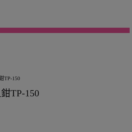
鉗TP-150
咀鉗TP-150