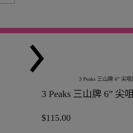
3 Peaks 三山牌 6” 尖咀
3 Peaks 三山牌 6” 尖
$
115.00