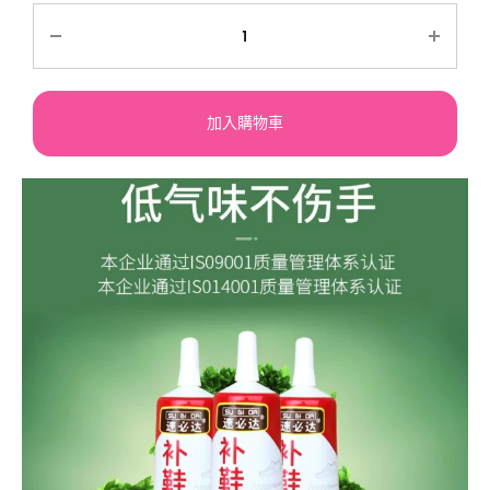
加入購物車