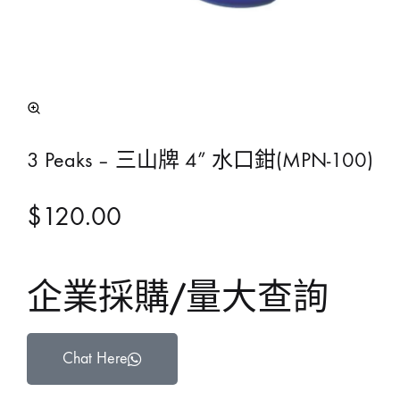
3 Peaks – 三山牌 4” 水口鉗(MPN-100)
$
120.00
企業採購/量大查詢
Chat Here