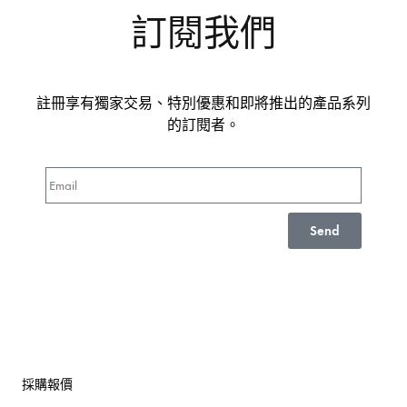
訂閱我們
註冊享有獨家交易、特別優惠和即將推出的產品系列
的訂閱者。
Send
採購報價