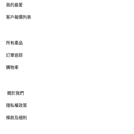
我的最愛
客戶報價列表
所有產品
訂單追踪
購物車
關於我們
隱私權政策
條款及細則