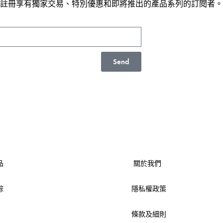
註冊享有獨家交易、特別優惠和即將推出的產品系列的訂閱者。
Send
品
關於我們
踪
隱私權政策
條款及細則