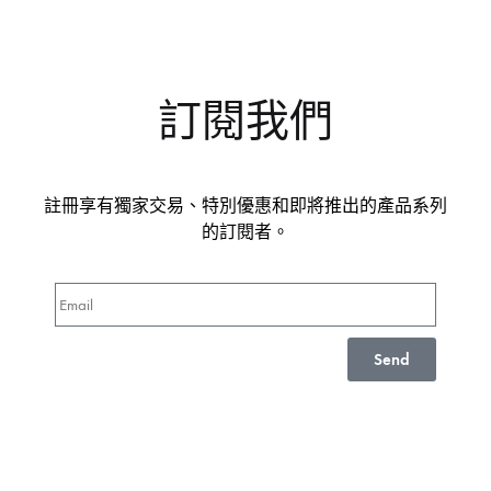
訂閱我們
註冊享有獨家交易、特別優惠和即將推出的產品系列
的訂閱者。
Send