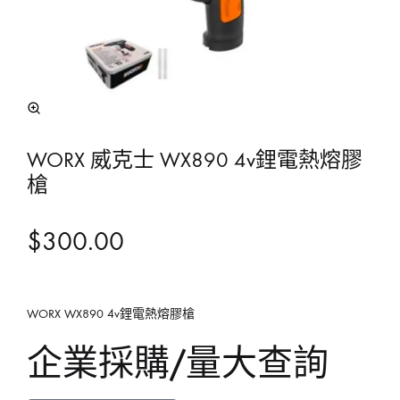
WORX 威克士 WX890 4v鋰電熱熔膠
槍
$
300.00
WORX WX890 4v鋰電熱熔膠槍
企業採購/量大查詢