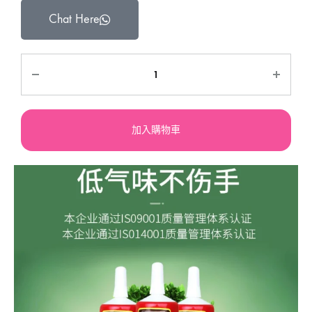
Chat Here
加入購物車