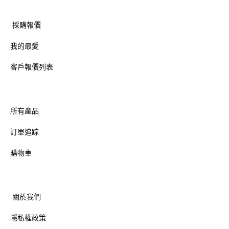
採購報價
我的最愛
客戶報價列表
所有產品
訂單追踪
購物車
關於我們
隱私權政策