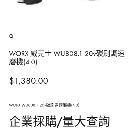
WORX 威克士 WU808.1 20v碳刷調速
磨機(4.0)
$
1,380.00
WORX WU808.1 20v碳刷調速磨機(4.0)
企業採購/量大查詢