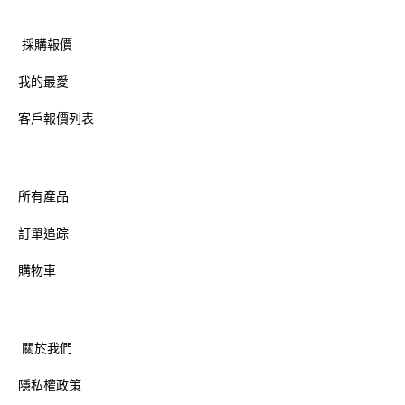
採購報價
我的最愛
客戶報價列表
所有產品
訂單追踪
購物車
關於我們
隱私權政策