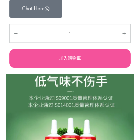
Chat Here
加入購物車