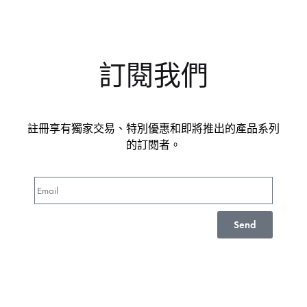
訂閱我們
註冊享有獨家交易、特別優惠和即將推出的產品系列
的訂閱者。
Send