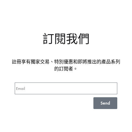
訂閱我們
註冊享有獨家交易、特別優惠和即將推出的產品系列
的訂閱者。
Send