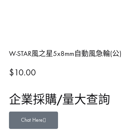
W-STAR風之星5x8mm自動風急輪(公)
$
10.00
企業採購/量大查詢
Chat Here