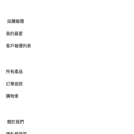
採購報價
我的最愛
客戶報價列表
所有產品
訂單追踪
購物車
關於我們