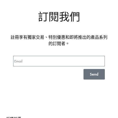
訂閱我們
註冊享有獨家交易、特別優惠和即將推出的產品系列
的訂閱者。
Send