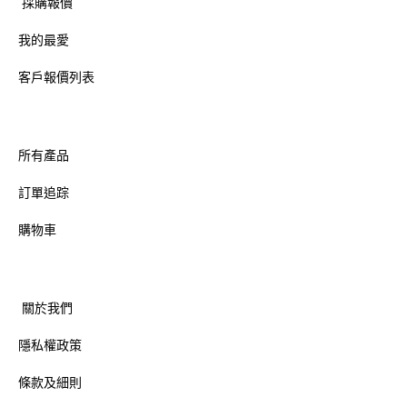
採購報價
我的最愛
客戶報價列表
所有產品
訂單追踪
購物車
關於我們
隱私權政策
條款及細則