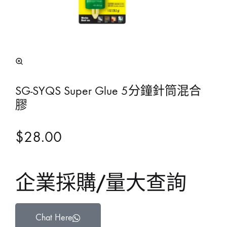
SG-SYQS Super Glue 5分鐘針筒混合
膠
$
28.00
企業採購/量大查詢
Chat Here