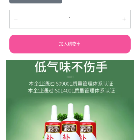
加入購物車