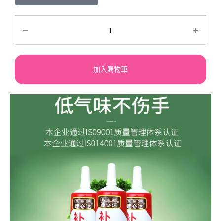
加入購物車