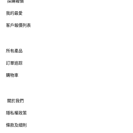
採購報價
我的最愛
客戶報價列表
所有產品
訂單追踪
購物車
關於我們
隱私權政策
條款及細則