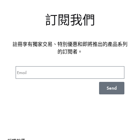
訂閱我們
註冊享有獨家交易、特別優惠和即將推出的產品系列
的訂閱者。
Send