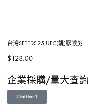
台灣SPEEDS-25 UEC(靚)膠喉剪
$
128.00
企業採購/量大查詢
Chat Here