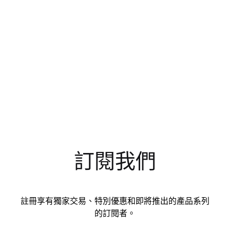
訂閱我們
註冊享有獨家交易、特別優惠和即將推出的產品系列
的訂閱者。