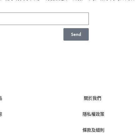
Send
品
關於我們
踪
隱私權政策
條款及細則