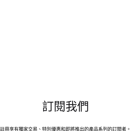
訂閱我們
註冊享有獨家交易、特別優惠和即將推出的產品系列的訂閱者。