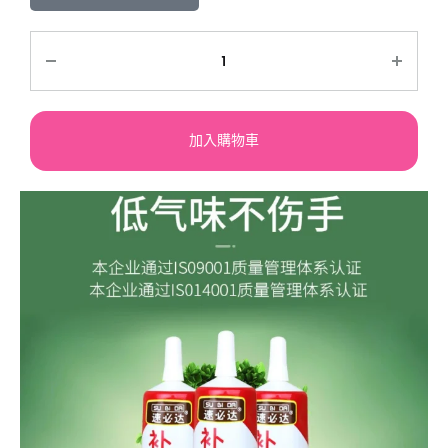
加入購物車