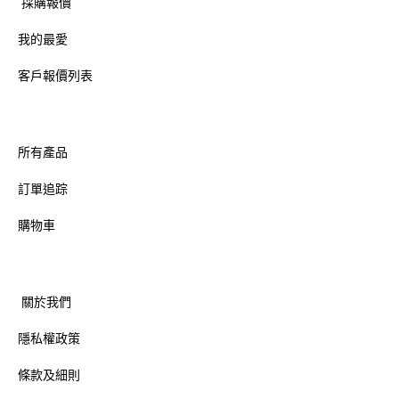
採購報價
我的最愛
客戶報價列表
所有產品
訂單追踪
購物車
關於我們
隱私權政策
條款及細則