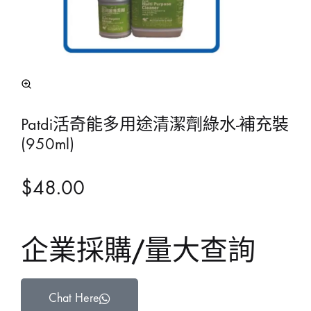
Patdi活奇能多用途清潔劑綠水-補充裝
(950ml)
$
48.00
企業採購/量大查詢
Chat Here