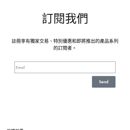
訂閱我們
註冊享有獨家交易、特別優惠和即將推出的產品系列
的訂閱者。
Send