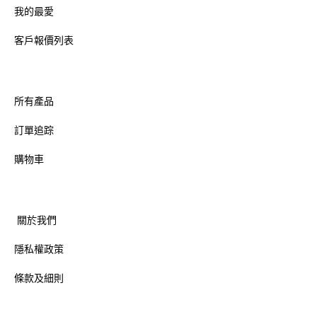
我的最愛
客戶報價列表
所有產品
訂單追踪
購物車
關於我們
隱私權政策
條款及細則