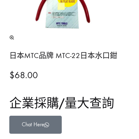
日本MTC品牌 MTC-22日本水口鉗
$
68.00
企業採購/量大查詢
Chat Here