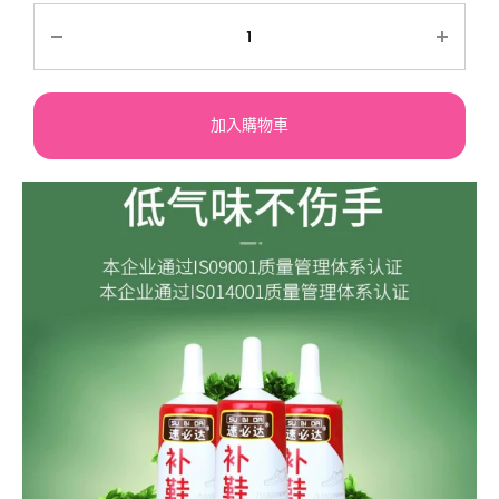
加入購物車