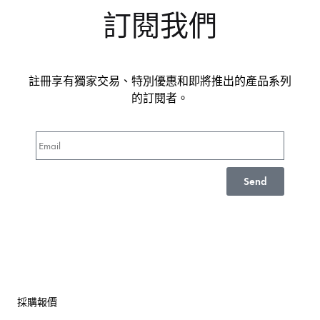
訂閱我們
註冊享有獨家交易、特別優惠和即將推出的產品系列
的訂閱者。
Send
採購報價