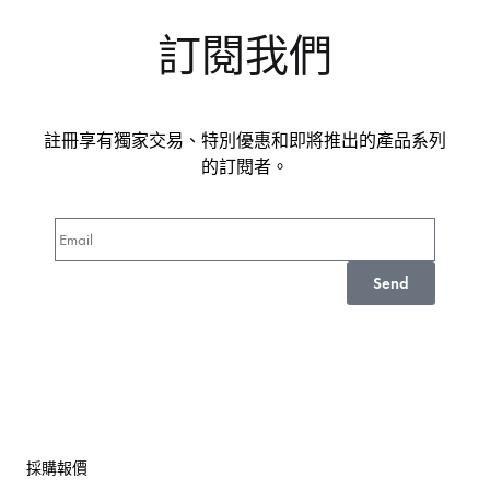
訂閱我們
註冊享有獨家交易、特別優惠和即將推出的產品系列
的訂閱者。
Send
採購報價