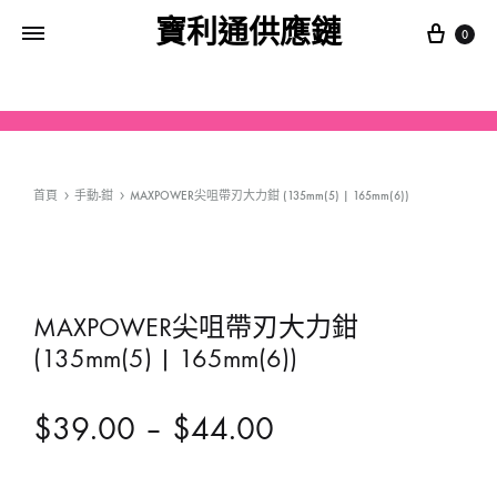
寶利通供應鏈
0
首頁
手動-鉗
MAXPOWER尖咀帶刃大力鉗 (135mm(5) | 165mm(6))
MAXPOWER尖咀帶刃大力鉗
(135mm(5) | 165mm(6))
$
39.00
–
$
44.00