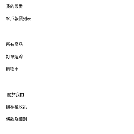
我的最愛
客戶報價列表
所有產品
訂單追踪
購物車
關於我們
隱私權政策
條款及細則