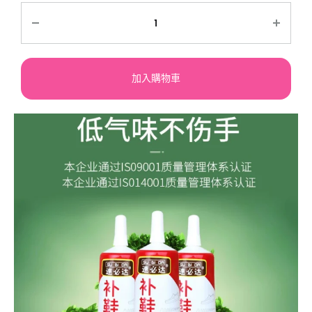
加入購物車