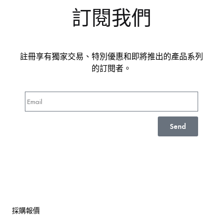
訂閱我們
註冊享有獨家交易、特別優惠和即將推出的產品系列
的訂閱者。
Send
採購報價