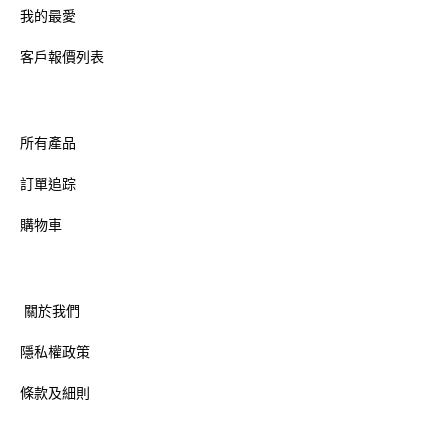
我的最愛
客戶報價列表
所有產品
訂單追踪
購物車
關於我們
隱私權政策
條款及細則