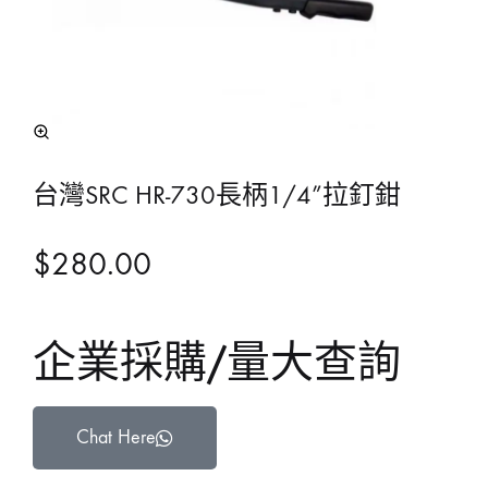
台灣SRC HR-730長柄1/4”拉釘鉗
$
280.00
企業採購/量大查詢
Chat Here