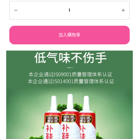
加入購物車