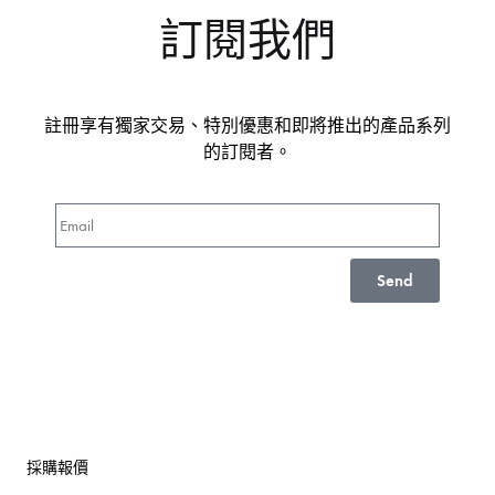
訂閱我們
註冊享有獨家交易、特別優惠和即將推出的產品系列
的訂閱者。
Send
採購報價