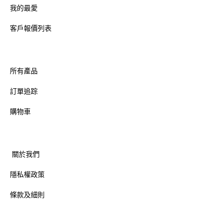
我的最愛
客戶報價列表
所有產品
訂單追踪
購物車
關於我們
隱私權政策
條款及細則