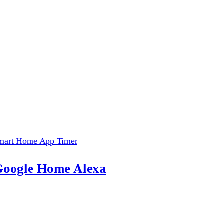
 Google Home Alexa