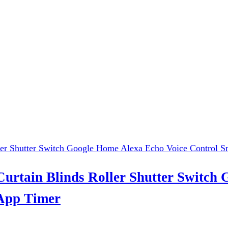
urtain Blinds Roller Shutter Switch
App Timer