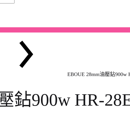
EBOUE 28mm油壓鉆900w H
壓鉆900w HR-28