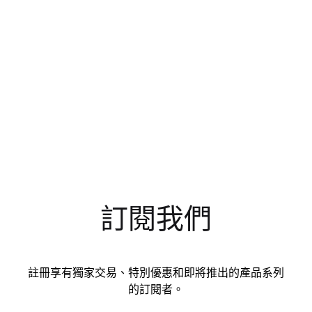
訂閱我們
註冊享有獨家交易、特別優惠和即將推出的產品系列
的訂閱者。