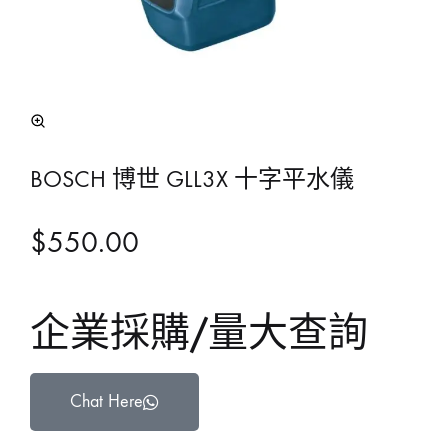
BOSCH 博世 GLL3X 十字平水儀
$
550.00
企業採購/量大查詢
Chat Here