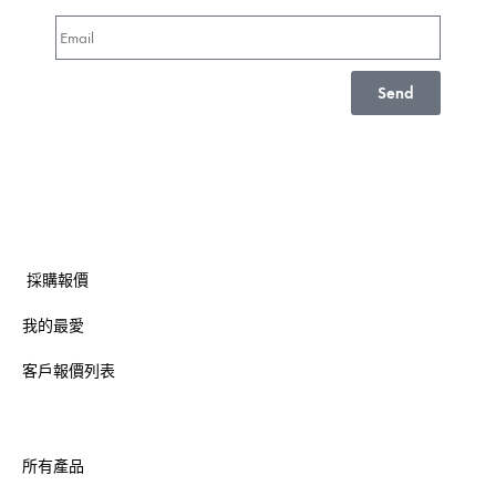
Send
採購報價
我的最愛
客戶報價列表
所有產品