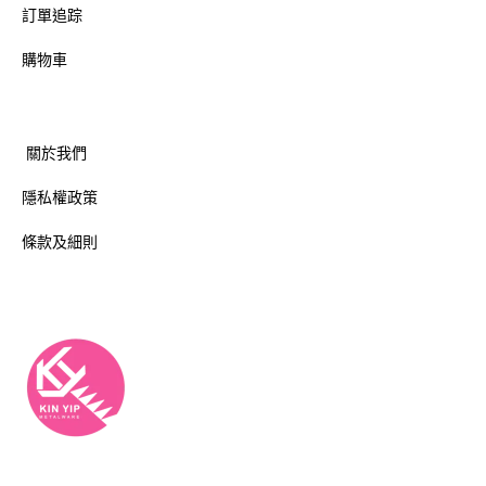
訂單追踪
購物車
關於我們
隱私權政策
條款及細則