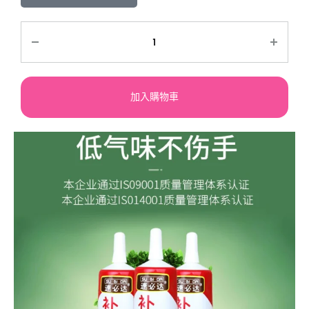
加入購物車