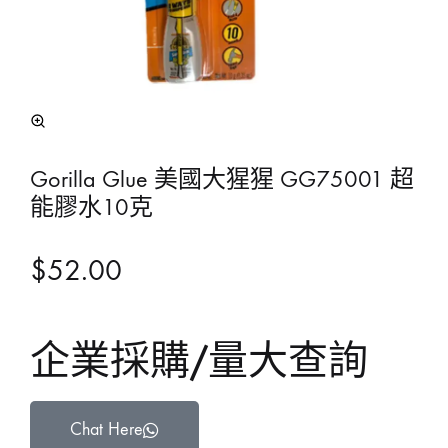
Gorilla Glue 美國大猩猩 GG75001 超
能膠水10克
$
52.00
企業採購/量大查詢
Chat Here