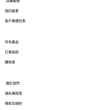
採購報價
我的最愛
客戶報價列表
所有產品
訂單追踪
購物車
關於我們
隱私權政策
條款及細則