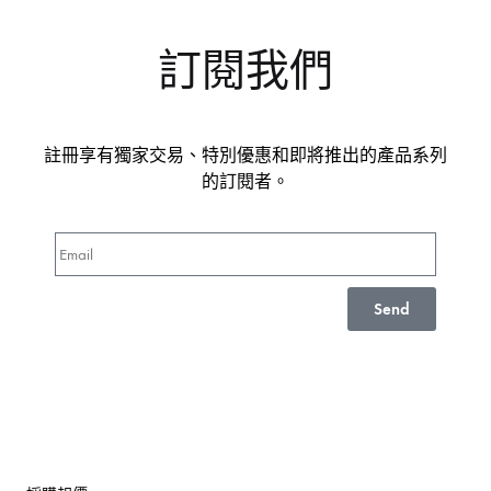
訂閱我們
註冊享有獨家交易、特別優惠和即將推出的產品系列
的訂閱者。
Send