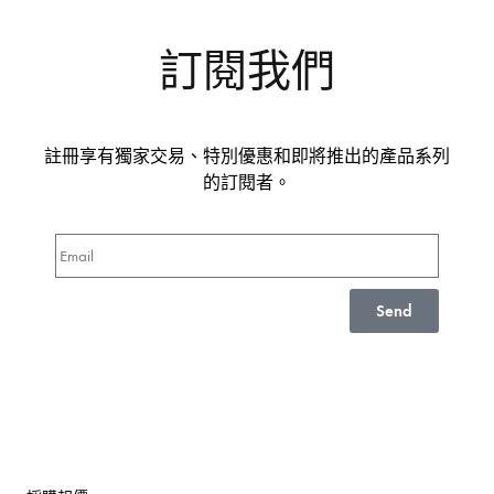
訂閱我們
註冊享有獨家交易、特別優惠和即將推出的產品系列
的訂閱者。
Send