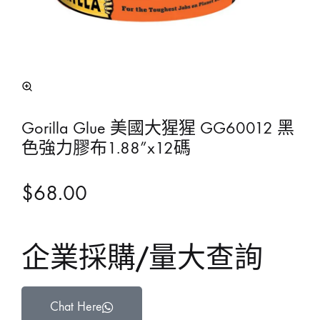
Gorilla Glue 美國大猩猩 GG60012 黑
色強力膠布1.88”x12碼
$
68.00
企業採購/量大查詢
Chat Here