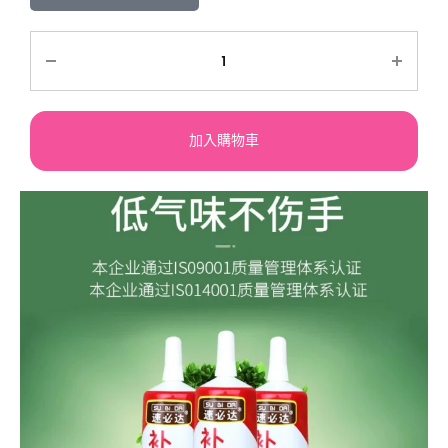
加入購物車