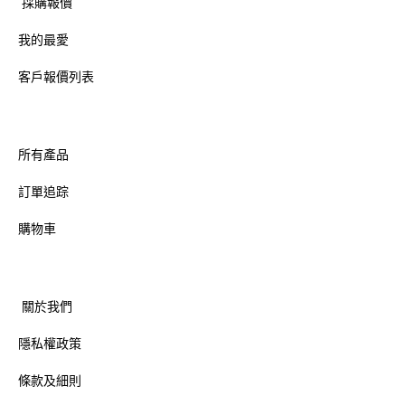
採購報價
我的最愛
客戶報價列表
所有產品
訂單追踪
購物車
關於我們
隱私權政策
條款及細則