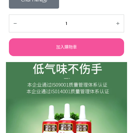
加入購物車