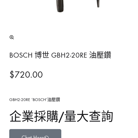
BOSCH 博世 GBH2-20RE 油壓鑽
$
720.00
GBH2-20RE ‘BOSCH’油壓鑽
企業採購/量大查詢
Chat Here