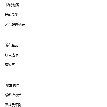
採購報價
我的最愛
客戶報價列表
所有產品
訂單追踪
購物車
關於我們
隱私權政策
條款及細則