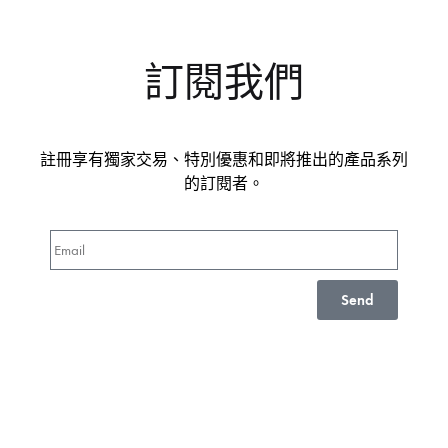
訂閱我們
註冊享有獨家交易、特別優惠和即將推出的產品系列
的訂閱者。
Send