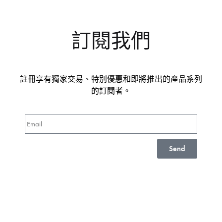
訂閱我們
註冊享有獨家交易、特別優惠和即將推出的產品系列
的訂閱者。
Send