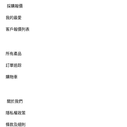
採購報價
我的最愛
客戶報價列表
所有產品
訂單追踪
購物車
關於我們
隱私權政策
條款及細則