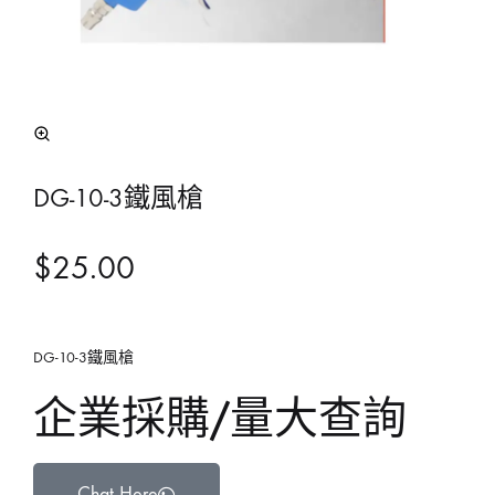
DG-10-3鐵風槍
$
25.00
DG-10-3鐵風槍
企業採購/量大查詢
Chat Here