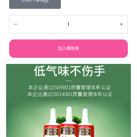
加入購物車