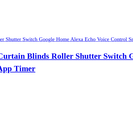
urtain Blinds Roller Shutter Switch
App Timer