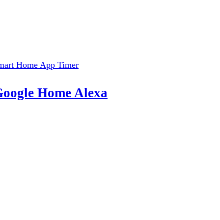
 Google Home Alexa