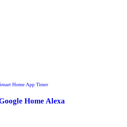
h Google Home Alexa