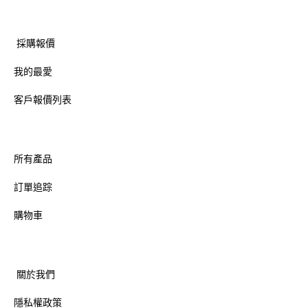
採購報價
我的最愛
客戶報價列表
所有產品
訂單追踪
購物車
關於我們
隱私權政策