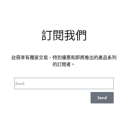
訂閱我們
註冊享有獨家交易、特別優惠和即將推出的產品系列
的訂閱者。
Send