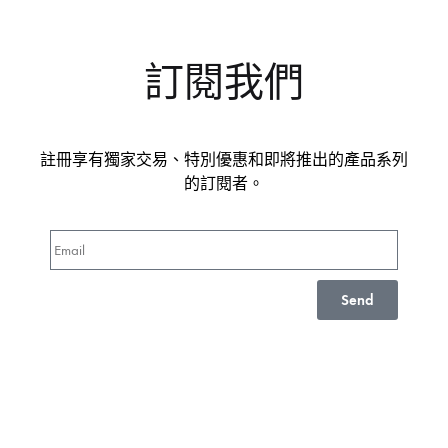
訂閱我們
註冊享有獨家交易、特別優惠和即將推出的產品系列
的訂閱者。
Send