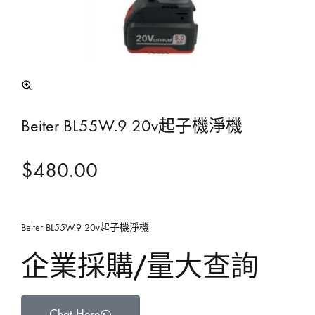
Beiter BL55W.9 20v起子機淨機
$
480.00
Beiter BL55W.9 20v起子機淨機
企業採購/量大查詢
Chat Here