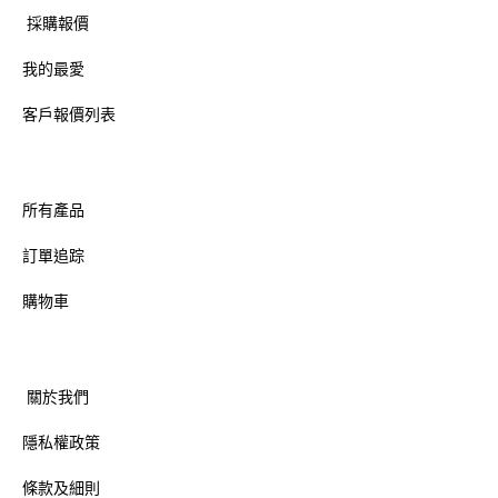
採購報價
我的最愛
客戶報價列表
所有產品
訂單追踪
購物車
關於我們
隱私權政策
條款及細則