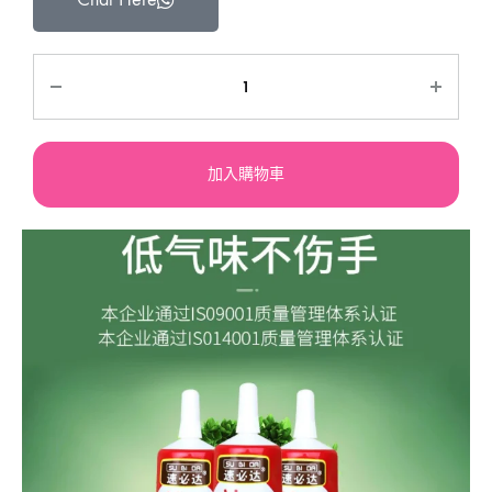
加入購物車