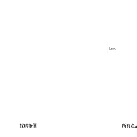
採購報價
所有產