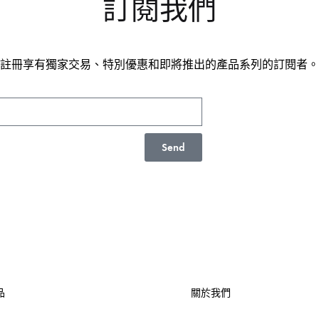
訂閱我們
註冊享有獨家交易、特別優惠和即將推出的產品系列的訂閱者。
Send
品
關於我們