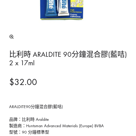
比利時 ARALDITE 90分鐘混合膠(藍咭)
2 x 17ml
$
32.00
ARALDITE90分鐘混合膠(藍咭)
品牌：比利時 Araldite
製造商：Huntsman Advanced Materials (Europe) BVBA
型號：90 分鐘標準型