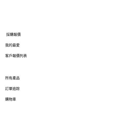
採購報價
我的最愛
客戶報價列表
所有產品
訂單追踪
購物車