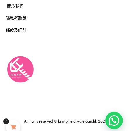
關於我們
隱私權政策
條款及細則
All rights reserved © kinyipmetalware.com.hk 2023
0