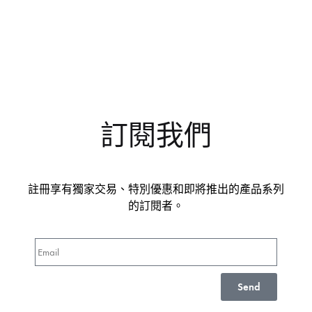
訂閱我們
註冊享有獨家交易、特別優惠和即將推出的產品系列
的訂閱者。
Send