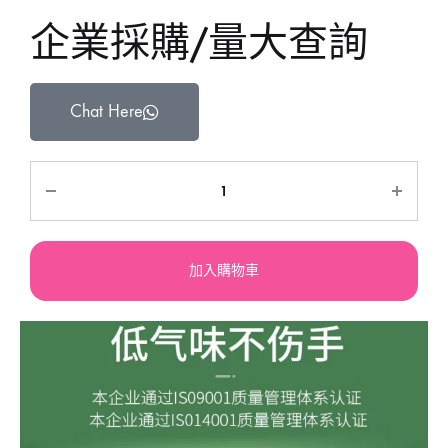
企業採購/量大查詢
Chat Here
加入購物車