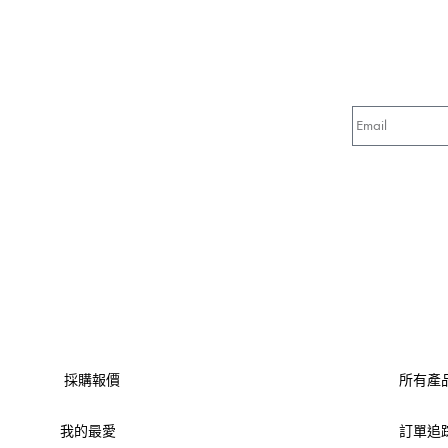
採購報價
所有產
我的最愛
訂單追