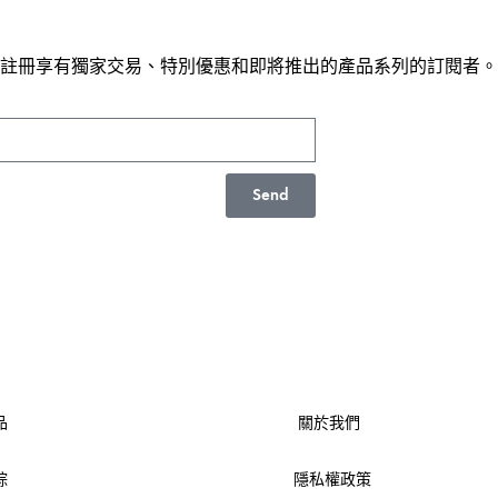
註冊享有獨家交易、特別優惠和即將推出的產品系列的訂閱者。
Send
品
關於我們
踪
隱私權政策