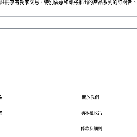
註冊享有獨家交易、特別優惠和即將推出的產品系列的訂閱者。
品
關於我們
踪
隱私權政策
條款及細則