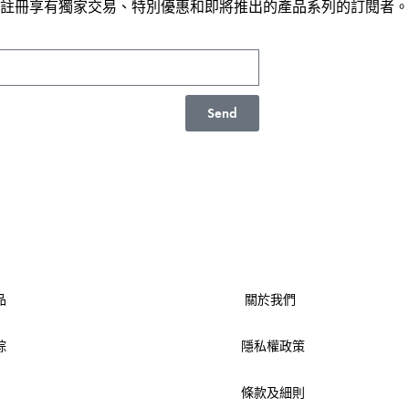
註冊享有獨家交易、特別優惠和即將推出的產品系列的訂閱者。
Send
品
關於我們
踪
隱私權政策
條款及細則