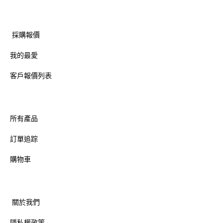
採購報價
我的最愛
客戶報價列表
所有產品
訂單追踪
購物車
關於我們
隱私權政策