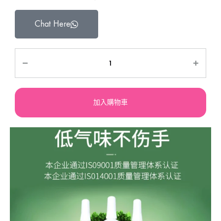
Chat Here
加入購物車