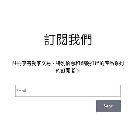
訂閱我們
註冊享有獨家交易、特別優惠和即將推出的產品系列
的訂閱者。
Send