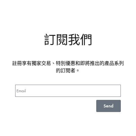
訂閱我們
註冊享有獨家交易、特別優惠和即將推出的產品系列
的訂閱者。
Send