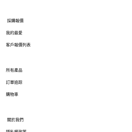
採購報價
我的最愛
客戶報價列表
所有產品
訂單追踪
購物車
關於我們
隱私權政策