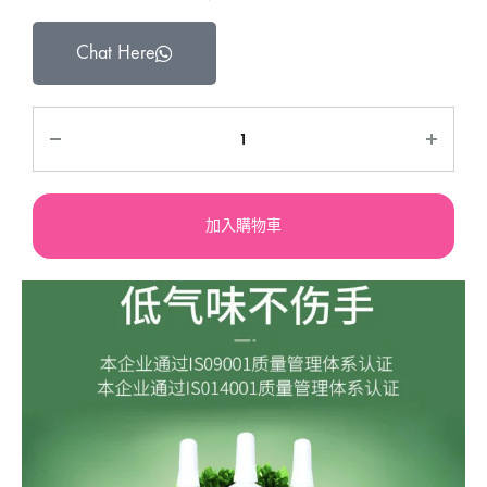
Chat Here
加入購物車