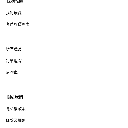
採購報價
我的最愛
客戶報價列表
所有產品
訂單追踪
購物車
關於我們
隱私權政策
條款及細則