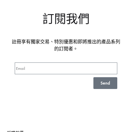
訂閱我們
註冊享有獨家交易、特別優惠和即將推出的產品系列
的訂閱者。
Send