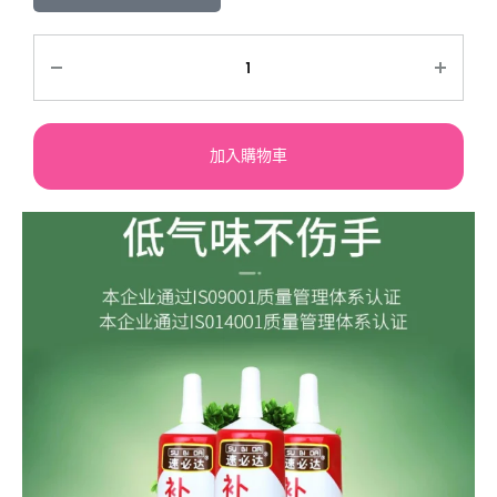
加入購物車