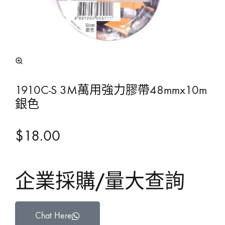
1910C-S 3M萬用強力膠帶48mmx10m
銀色
$
18.00
企業採購/量大查詢
Chat Here