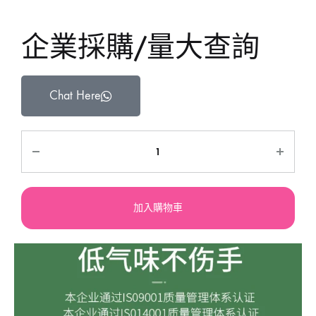
企業採購/量大查詢
Chat Here
加入購物車