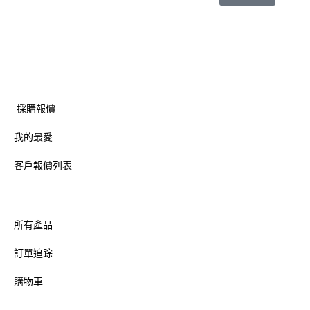
採購報價
我的最愛
客戶報價列表
所有產品
訂單追踪
購物車