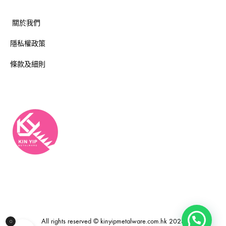
關於我們
隱私權政策
條款及細則
All rights reserved © kinyipmetalware.com.hk 2023
0