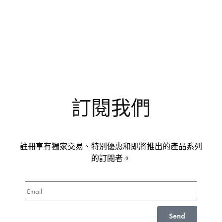
訂閱我們
註冊享有獨家交易、特別優惠和即將推出的產品系列
的訂閱者。
Send