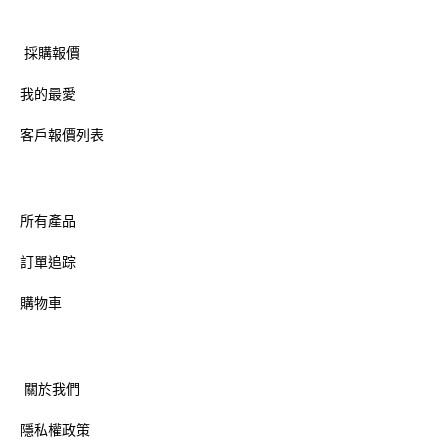
採購報價
我的最愛
客戶報價列表
所有產品
訂單追踪
購物車
關於我們
隱私權政策