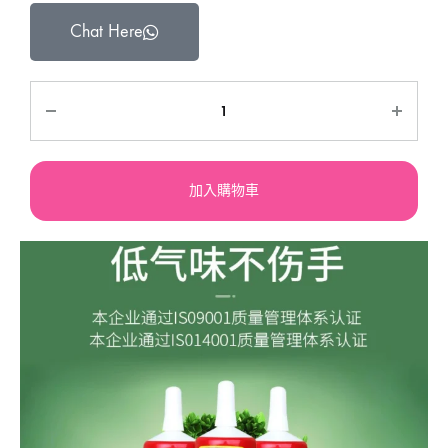
Chat Here
加入購物車