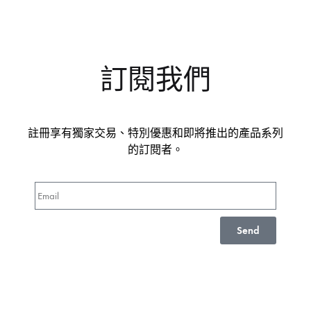
訂閱我們
註冊享有獨家交易、特別優惠和即將推出的產品系列
的訂閱者。
Send