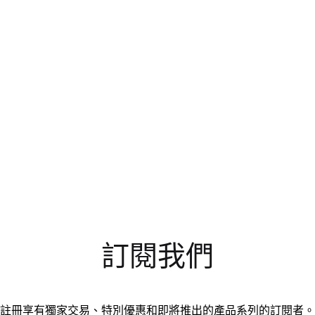
訂閱我們
註冊享有獨家交易、特別優惠和即將推出的產品系列的訂閱者。