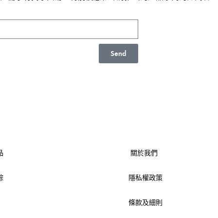
Send
品
關於我們
踪
隱私權政策
條款及細則