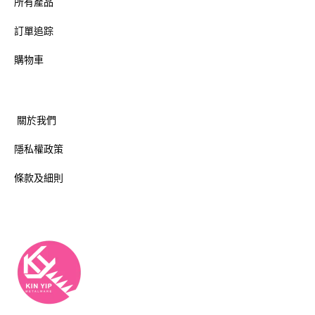
所有產品
訂單追踪
購物車
關於我們
隱私權政策
條款及細則