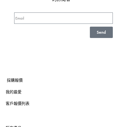
Send
採購報價
我的最愛
客戶報價列表