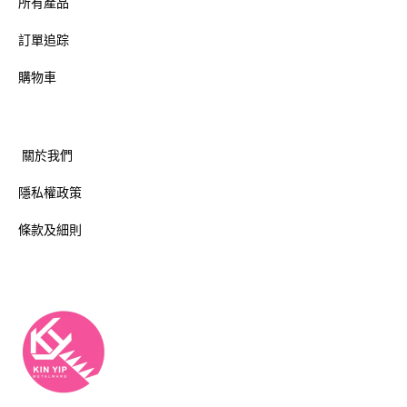
所有產品
訂單追踪
購物車
關於我們
隱私權政策
條款及細則