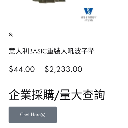
意大利BASIC重裝大吼波子掣
$
44.00
–
$
2,233.00
企業採購/量大查詢
Chat Here