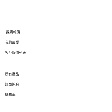
採購報價
我的最愛
客戶報價列表
所有產品
訂單追踪
購物車