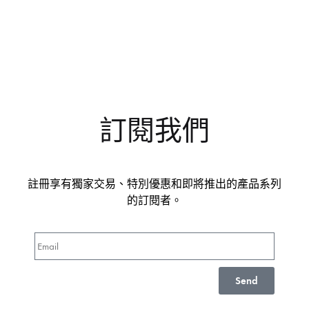
訂閱我們
註冊享有獨家交易、特別優惠和即將推出的產品系列
的訂閱者。
Send