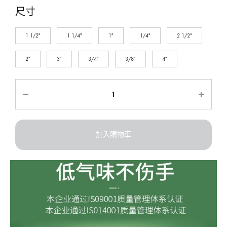
尺寸
1 1/2"
1 1/4"
1"
1/4"
2 1/2"
2"
3"
3/4"
3/8"
4"
加入購物車