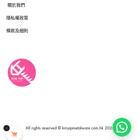
關於我們
隱私權政策
條款及細則
All rights reserved © kinyipmetalware.com.hk 2023
0