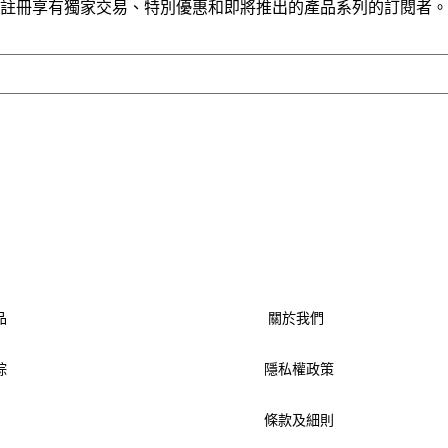
註冊享有獨家交易、特別優惠和即將推出的產品系列的訂閱者。
品
關於我們
踪
隱私權政策
條款及細則